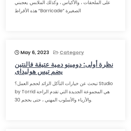
على الملحقات ، والأكياس ، وكذلك الملابس. يعجبني
هذه الأقراط “Barricade” الصغيرة
May 6, 2023
Category
نظرة أولى: دومينو دمية عتيقة فالنتين
يضم تيس هوليداى
تبحث عن خيارات التآكل الزائد لحجم العمل؟ Studio
by Torrid هي المجموعة الجديدة التي تقدم الراحة
والأزياء والأسلوب المهني ، حتى بحجم 30.