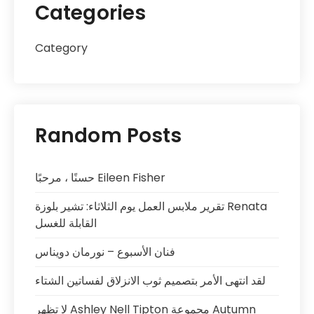
Categories
Category
Random Posts
حسنًا ، مرحبًا Eileen Fisher
تقرير ملابس العمل يوم الثلاثاء: تشير بلوزة Renata
القابلة للغسل
فنان الأسبوع – نورمان دويناس
لقد انتهى الأمر بتصميم ثوب الانزلاق لفساتين الشتاء
لا تظهر Ashley Nell Tipton مجموعة Autumn