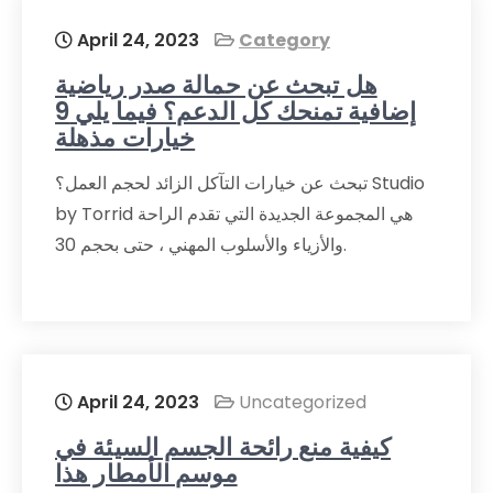
April 24, 2023
Category
هل تبحث عن حمالة صدر رياضية
إضافية تمنحك كل الدعم؟ فيما يلي 9
خيارات مذهلة
تبحث عن خيارات التآكل الزائد لحجم العمل؟ Studio
by Torrid هي المجموعة الجديدة التي تقدم الراحة
والأزياء والأسلوب المهني ، حتى بحجم 30.
April 24, 2023
Uncategorized
كيفية منع رائحة الجسم السيئة في
موسم الأمطار هذا