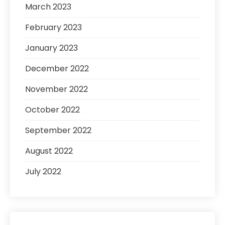
March 2023
February 2023
January 2023
December 2022
November 2022
October 2022
September 2022
August 2022
July 2022