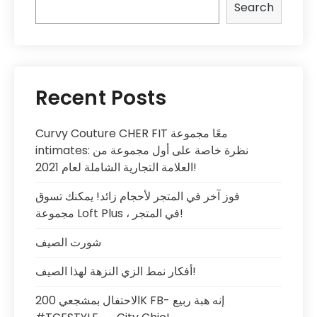
Search
Recent Posts
Curvy Couture CHER FIT معًا مجموعة
intimates: نظرة خاصة على أول مجموعة من
العلامة التجارية الشاملة لعام 2021!
فوز آخر في المتجر لأحجام زائد! يمكنك تسوق
مجموعة Loft Plus ، في المتجر!
شورت الصيف
أفكار نمط الزي النزهة لهذا الصيف!
الاحتفال بمشجعي 200K FB- إنه هبة ربيع