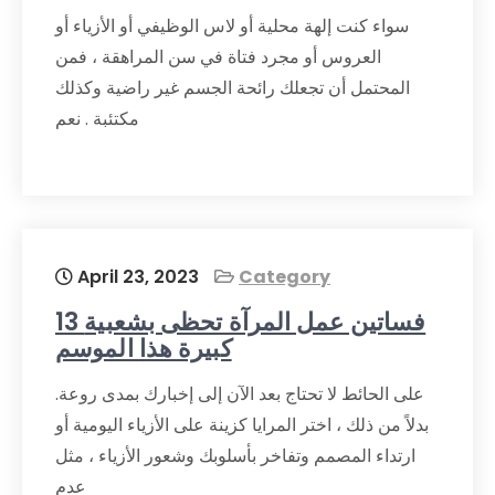
سواء كنت إلهة محلية أو لاس الوظيفي أو الأزياء أو
العروس أو مجرد فتاة في سن المراهقة ، فمن
المحتمل أن تجعلك رائحة الجسم غير راضية وكذلك
مكتئبة . نعم
April 23, 2023
Category
13 فساتين عمل المرآة تحظى بشعبية
كبيرة هذا الموسم
على الحائط لا تحتاج بعد الآن إلى إخبارك بمدى روعة.
بدلاً من ذلك ، اختر المرايا كزينة على الأزياء اليومية أو
ارتداء المصمم وتفاخر بأسلوبك وشعور الأزياء ، مثل
عدم