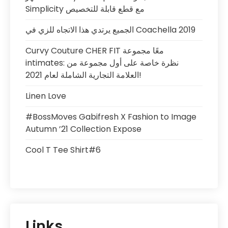
Simplicity مع قطع قابلة للتخصيص
الجميع يرتدي هذا الاتجاه للزي في Coachella 2019
Curvy Couture CHER FIT معًا مجموعة
intimates: نظرة خاصة على أول مجموعة من
العلامة التجارية الشاملة لعام 2021!
Linen Love
#BossMoves Gabifresh X Fashion to Image
Autumn ’21 Collection Expose
Cool T Tee Shirt#6
Links