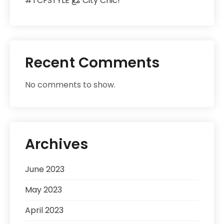
#TCFSTYLE مع City Chic!
Recent Comments
No comments to show.
Archives
June 2023
May 2023
April 2023