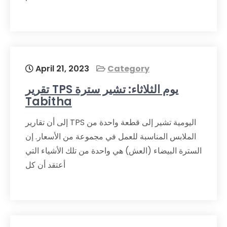
April 21, 2023
Category
تقرير TPS يوم الثلاثاء: تشير سترة
Tabitha
إلى أن تقارير TPS اليومية تشير إلى قطعة واحدة من
الملابس المناسبة للعمل في مجموعة من الأسعار. إن
السترة البيضاء (العش) هي واحدة من تلك الأشياء التي
أعتقد أن كل