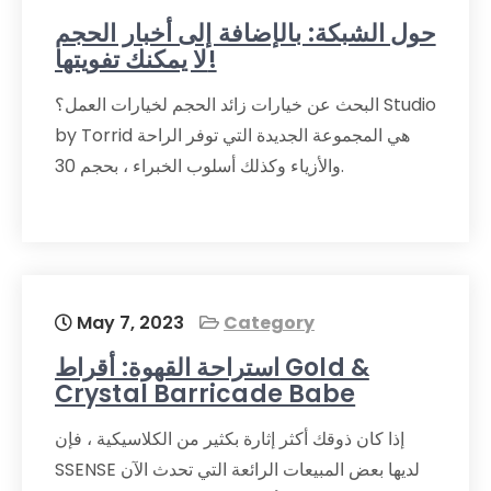
حول الشبكة: بالإضافة إلى أخبار الحجم
لا يمكنك تفويتها!
البحث عن خيارات زائد الحجم لخيارات العمل؟ Studio
by Torrid هي المجموعة الجديدة التي توفر الراحة
والأزياء وكذلك أسلوب الخبراء ، بحجم 30.
May 7, 2023
Category
استراحة القهوة: أقراط Gold &
Crystal Barricade Babe
إذا كان ذوقك أكثر إثارة بكثير من الكلاسيكية ، فإن
SSENSE لديها بعض المبيعات الرائعة التي تحدث الآن