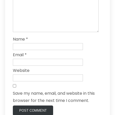
Name
*
Email
*
Website
Save my name, email, and website in this
browser for the next time I comment.