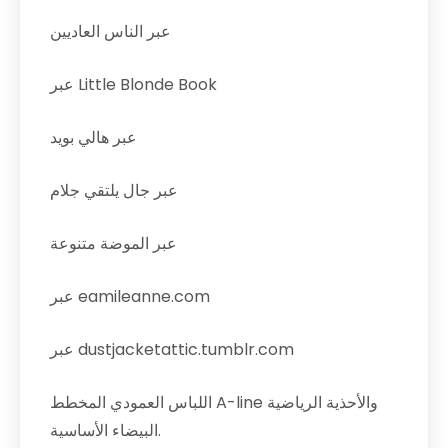
عبر الناس العاديين
عبر Little Blonde Book
عبر هالي بويد
عبر جال يلتقي جلام
عبر الموضة متنوعة
عبر eamileanne.com
عبر dustjacketattic.tumblr.com
اللباس العمودي المخطط A-line والأحذية الرياضية
البيضاء الأساسية.