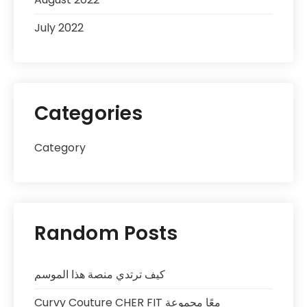
July 2022
Categories
Category
Random Posts
كيف ترتدي منصة هذا الموسم
Curvy Couture CHER FIT معًا مجموعة