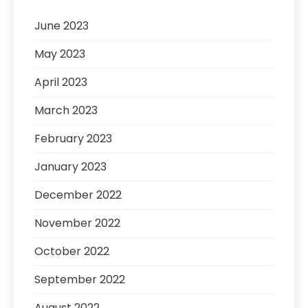
June 2023
May 2023
April 2023
March 2023
February 2023
January 2023
December 2022
November 2022
October 2022
September 2022
August 2022