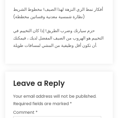
أفكار نمط الزي النزهة لهذا الصيف! مخطوط الشريط
(نظارة شمسية معدنية وفساتين مخططة)
حزم سيارتك وضرب الطريق! إذا كان التخييم في
التخييم هو الهروب من الصيف المفضل لديك ، فيمكنك
أن تكون أقل وظيفية من المشي لمسافات طويلة.
Leave a Reply
Your email address will not be published.
Required fields are marked
*
Comment
*