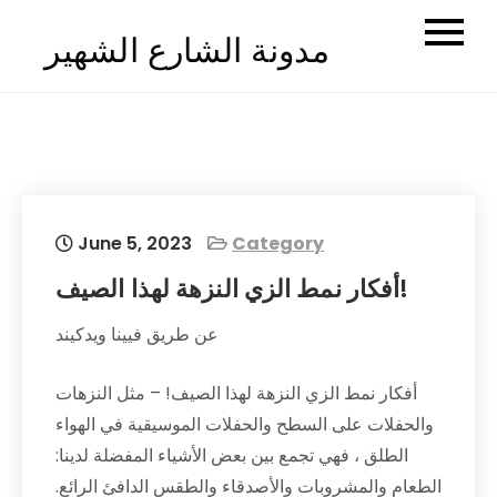
Skip
مدونة الشارع الشهير
to
content
June 5, 2023
Category
أفكار نمط الزي النزهة لهذا الصيف!
عن طريق فيينا ويدكيند
أفكار نمط الزي النزهة لهذا الصيف! – مثل النزهات
والحفلات على السطح والحفلات الموسيقية في الهواء
الطلق ، فهي تجمع بين بعض الأشياء المفضلة لدينا:
الطعام والمشروبات والأصدقاء والطقس الدافئ الرائع.