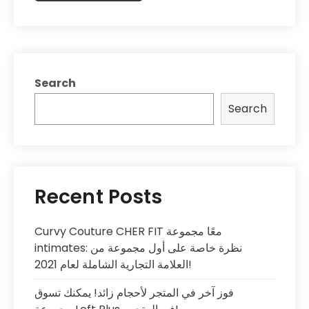
Search
Search
Recent Posts
Curvy Couture CHER FIT معًا مجموعة
intimates: نظرة خاصة على أول مجموعة من
العلامة التجارية الشاملة لعام 2021!
فوز آخر في المتجر لأحجام زائد! يمكنك تسوق